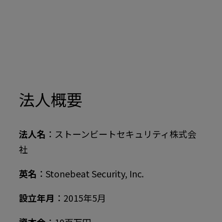
法人概要
法人名
：ストーンビートセキュリティ株式会
社
英名
：Stonebeat Security, Inc.
設立年月
：2015年5月