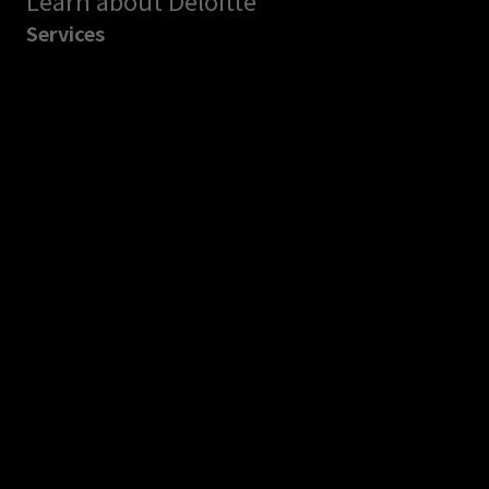
Services