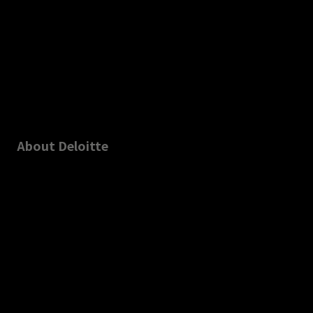
About Deloitte