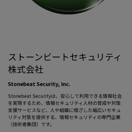
ストーンビートセキュリティ
株式会社
Stonebeat Security, Inc.
Stonebeat Securityは、安心して利用できる情報社会
を実現するため、情報セキュリティ人材の育成や対策
支援サービスなど、人や組織に根ざした幅広いセキュ
リティ対策を提供する、情報セキュリティの専門企業
（技術者集団）です。