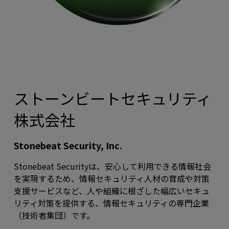
ストーンビートセキュリティ
株式会社
Stonebeat Security, Inc.
Stonebeat Securityは、安心して利用できる情報社会
を実現するため、情報セキュリティ人材の育成や対策
支援サービスなど、人や組織に根ざした幅広いセキュ
リティ対策を提供する、情報セキュリティの専門企業
（技術者集団）です。