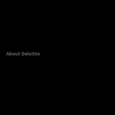
About Deloitte