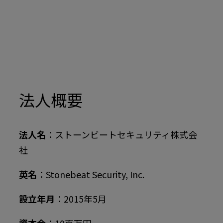
法人概要
法人名
：ストーンビートセキュリティ株式会
社
英名
：Stonebeat Security, Inc.
設立年月
：2015年5月