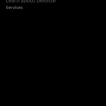
Services