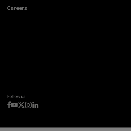
Careers
Follow us