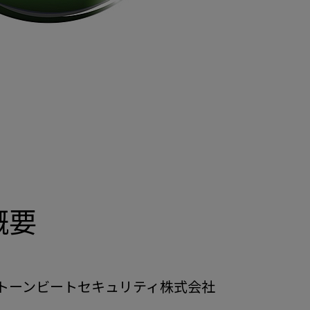
概要
トーンビートセキュリティ株式会社