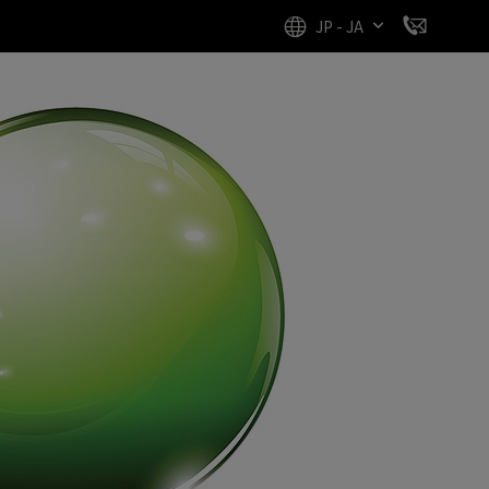
JP - JA