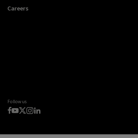
Careers
Follow us