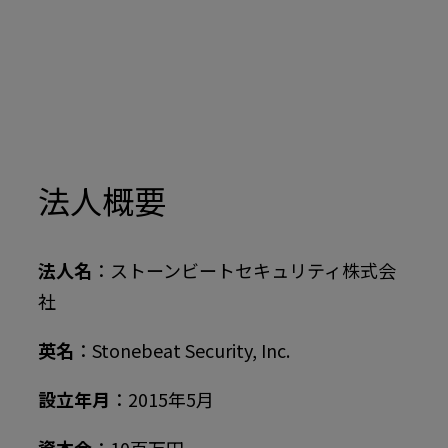
法人概要
法人名
：ストーンビートセキュリティ株式会
社
英名
：Stonebeat Security, Inc.
設立年月
：2015年5月