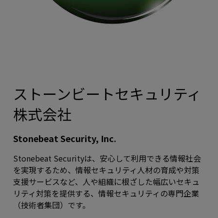
ストーンビートセキュリティ
株式会社
Stonebeat Security, Inc.
Stonebeat Securityは、安心して利用できる情報社会
を実現するため、情報セキュリティ人材の育成や対策
支援サービスなど、人や組織に根ざした幅広いセキュ
リティ対策を提供する、情報セキュリティの専門企業
（技術者集団）です。