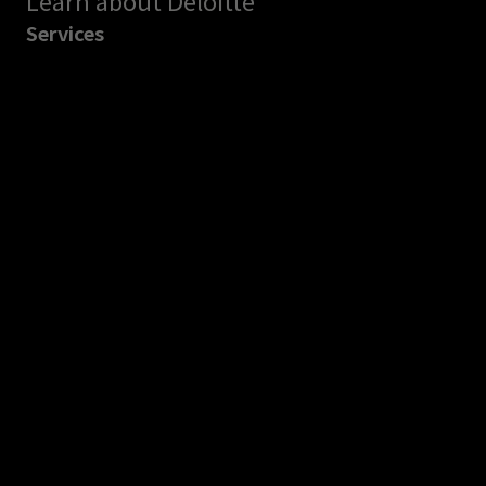
Services