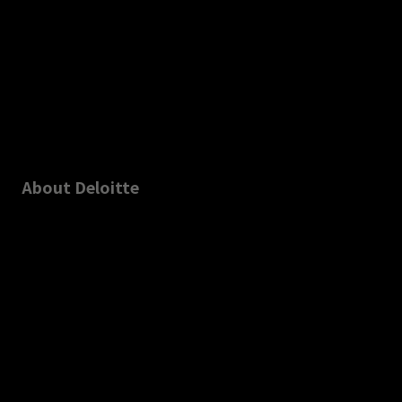
About Deloitte